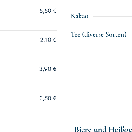
5,50 €
Kakao
Tee (diverse Sorten)
2,10 €
3,90 €
3,50 €
Biere und Heißge