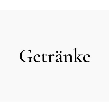
Getränke