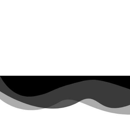
STANDOR