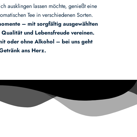
ich ausklingen lassen möchte, genießt eine
omatischen Tee in verschiedenen Sorten.
momente – mit sorgfältig ausgewählten
, Qualität und Lebensfreude vereinen.
mit oder ohne Alkohol – bei uns geht
 Getränk ans Herz.
KONTAKT