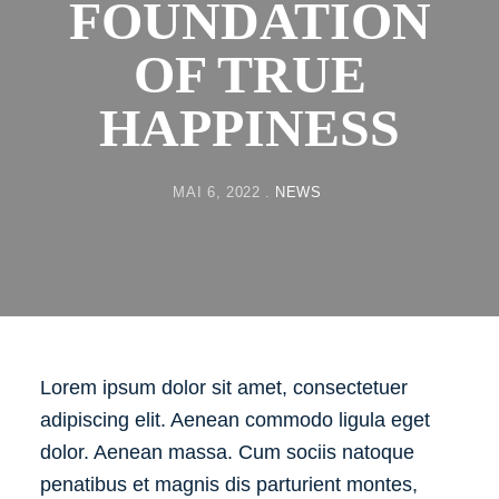
FOUNDATION
OF TRUE
HAPPINESS
MAI 6, 2022
NEWS
Lorem ipsum dolor sit amet, consectetuer
adipiscing elit. Aenean commodo ligula eget
dolor. Aenean massa. Cum sociis natoque
penatibus et magnis dis parturient montes,