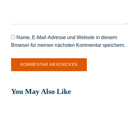
Name, E-Mail-Adresse und Website in diesem
Browser für meinen nächsten Kommentar speichern.
You May Also Like