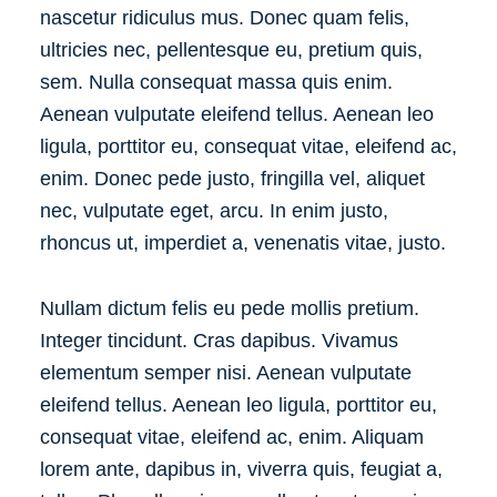
nascetur ridiculus mus. Donec quam felis,
ultricies nec, pellentesque eu, pretium quis,
sem. Nulla consequat massa quis enim.
Aenean vulputate eleifend tellus. Aenean leo
ligula, porttitor eu, consequat vitae, eleifend ac,
enim. Donec pede justo, fringilla vel, aliquet
nec, vulputate eget, arcu. In enim justo,
rhoncus ut, imperdiet a, venenatis vitae, justo.
Nullam dictum felis eu pede mollis pretium.
Integer tincidunt. Cras dapibus. Vivamus
elementum semper nisi. Aenean vulputate
eleifend tellus. Aenean leo ligula, porttitor eu,
consequat vitae, eleifend ac, enim. Aliquam
lorem ante, dapibus in, viverra quis, feugiat a,