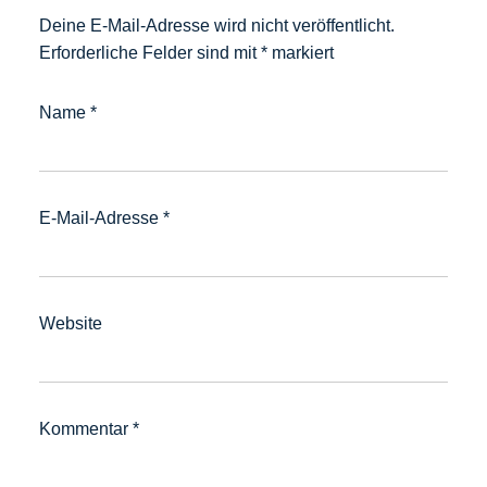
Deine E-Mail-Adresse wird nicht veröffentlicht.
Erforderliche Felder sind mit
*
markiert
Name
*
E-Mail-Adresse
*
Website
Kommentar
*