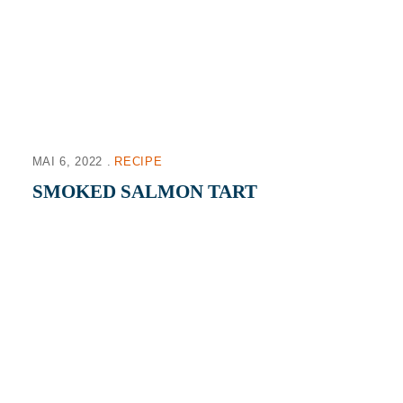
MAI 6, 2022
RECIPE
SMOKED SALMON TART