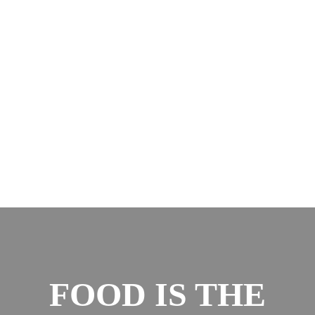
FOOD IS THE