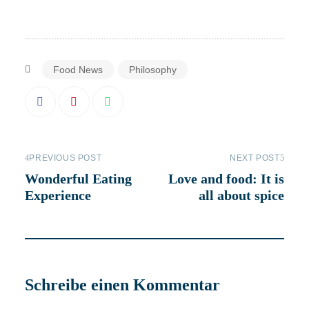
Food News
Philosophy
PREVIOUS POST
NEXT POST
Wonderful Eating
Love and food: It is
Experience
all about spice
Schreibe einen Kommentar