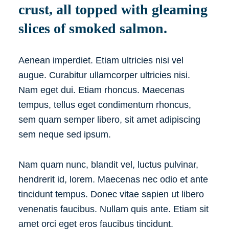
crust, all topped with gleaming
slices of smoked salmon.
Aenean imperdiet. Etiam ultricies nisi vel
augue. Curabitur ullamcorper ultricies nisi.
Nam eget dui. Etiam rhoncus. Maecenas
tempus, tellus eget condimentum rhoncus,
sem quam semper libero, sit amet adipiscing
sem neque sed ipsum.
Nam quam nunc, blandit vel, luctus pulvinar,
hendrerit id, lorem. Maecenas nec odio et ante
tincidunt tempus. Donec vitae sapien ut libero
venenatis faucibus. Nullam quis ante. Etiam sit
amet orci eget eros faucibus tincidunt.